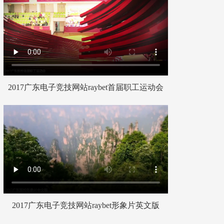
2017广东电子竞技网站raybet首届职工运动会
2017广东电子竞技网站raybet形象片英文版