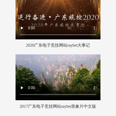
2020广东电子竞技网站raybet大事记
2017广东电子竞技网站raybet形象片中文版