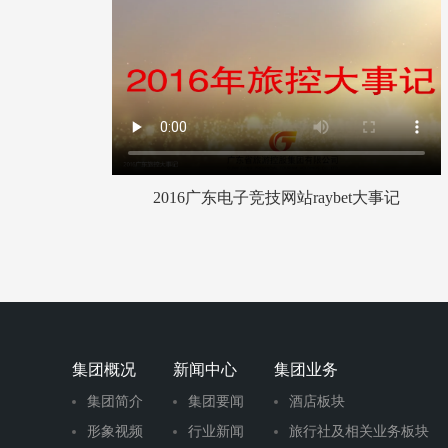
2016广东电子竞技网站raybet大事记
集团概况
新闻中心
集团业务
集团简介
集团要闻
酒店板块
形象视频
行业新闻
旅行社及相关业务板块