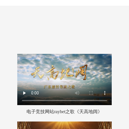
电子竞技网站raybet之歌《天高地阔》