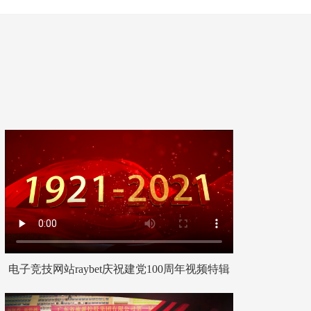
电子竞技网站raybet庆祝建党100周年视频特辑