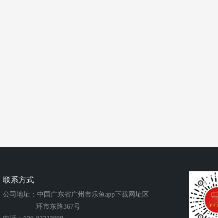
联系方式
公司地址：中国广东省广州市乐鱼app下载网址区
环市东路367号